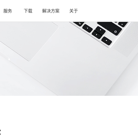
服务
下载
解决方案
关于
松