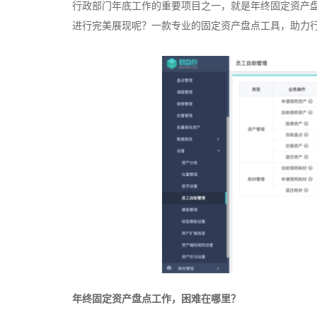
行政部门年底工作的重要项目之一，就是年终固定资产
进行完美展现呢？一款专业的固定资产盘点工具，助力
年终固定资产盘点工作，困难在哪里？