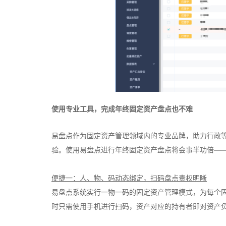
使用专业工具，完成年终固定资产盘点也不难
易盘点作为固定资产管理领域内的专业品牌，助力行政
验。使用易盘点进行年终固定资产盘点将会事半功倍—
便捷一：人、物、码动态绑定，扫码盘点责权明晰
易盘点系统实行一物一码的固定资产管理模式，为每个
时只需使用手机进行扫码，资产对应的持有者即对资产