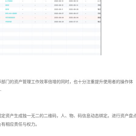
等部门的资产管理工作效率倍增的同时，也十分注重提升使用者的操作体
—
固定资产生成独一无二的二维码，人、物、码信息动态绑定。进行资产盘
负有相应责任与权力。