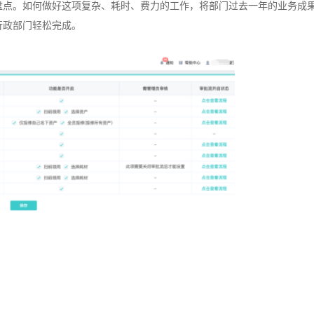
盘点。如何做好这项复杂、耗时、费力的工作，将部门过去一年的业务成
行政部门轻松完成。