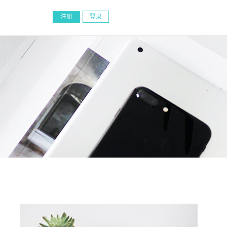
注册
登录