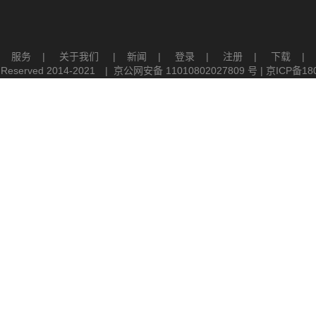
    
服务
    |     
关于我们
     |    
新闻
    |     
登录
|     
注册
|     
下载
    |    
t Reserved 2014-2021
　|  
京公网安备
 11010802027809 
号
 | 
京
ICP
备
18